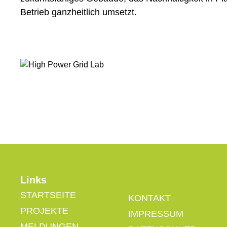
Betrieb ganzheitlich umsetzt.
Links
STARTSEITE
KONTAKT
PROJEKTE
IMPRESSUM
MELDUNGEN