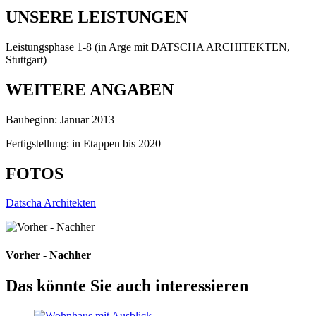
UNSERE LEISTUNGEN
Leistungsphase 1-8 (in Arge mit DATSCHA ARCHITEKTEN,
Stuttgart)
WEITERE ANGABEN
Baubeginn: Januar 2013
Fertigstellung: in Etappen bis 2020
FOTOS
Datscha Architekten
Vorher - Nachher
Das könnte Sie auch interessieren