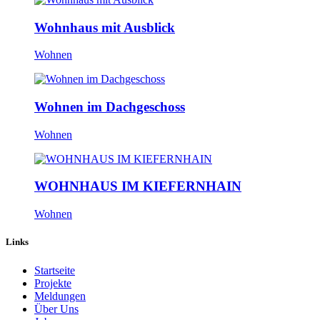
Wohnhaus mit Ausblick
Wohnen
Wohnen im Dachgeschoss
Wohnen
WOHNHAUS IM KIEFERNHAIN
Wohnen
Links
Startseite
Projekte
Meldungen
Über Uns