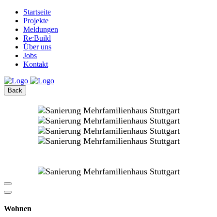
Startseite
Projekte
Meldungen
Re:Build
Über uns
Jobs
Kontakt
Back
Wohnen